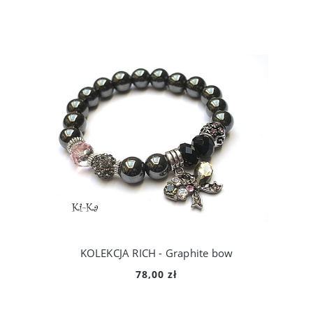
KOLEKCJA RICH - Graphite bow
78,00 zł