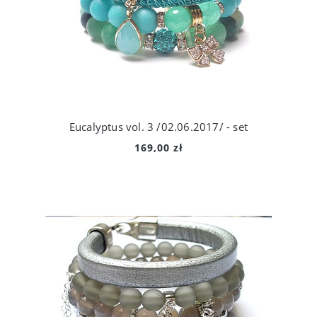
Eucalyptus vol. 3 /02.06.2017/ - set
169,00 zł