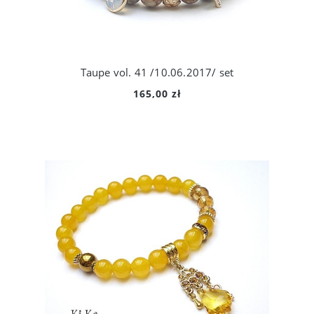
Taupe vol. 41 /10.06.2017/ set
165,00 zł