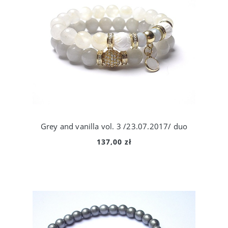
Grey and vanilla vol. 3 /23.07.2017/ duo
137,00 zł