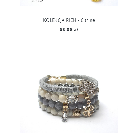
KOLEKCJA RICH - Citrine
65,00 zł