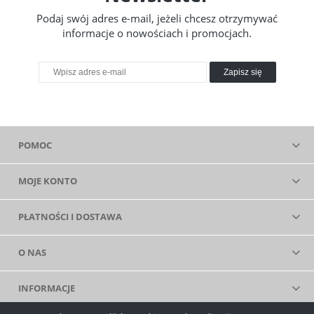
Podaj swój adres e-mail, jeżeli chcesz otrzymywać
informacje o nowościach i promocjach.
Zapisz się
POMOC
MOJE KONTO
PŁATNOŚCI I DOSTAWA
O NAS
INFORMACJE