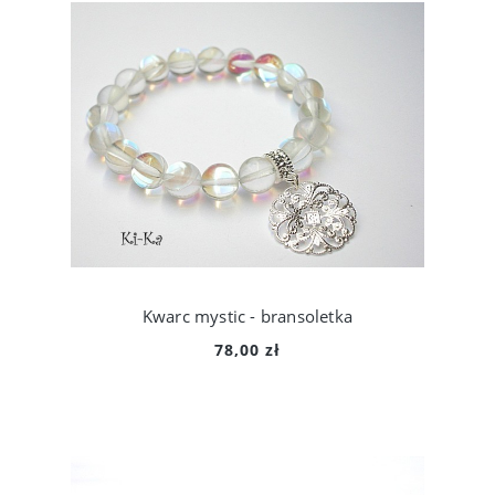
Kwarc mystic - bransoletka
78,00 zł