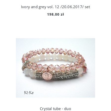
Ivory and grey vol. 12 /20.06.2017/ set
198,00 zł
Crystal tube - duo