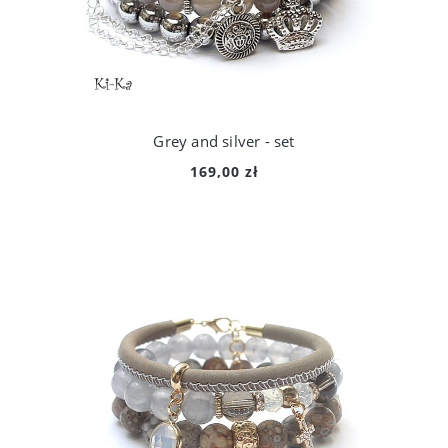
Grey and silver - set
169,00 zł