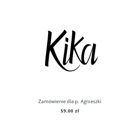
Zamówienie dla p. Agnieszki
59,00 zł