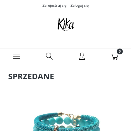
Zarejestruj się
Zaloguj się
SPRZEDANE