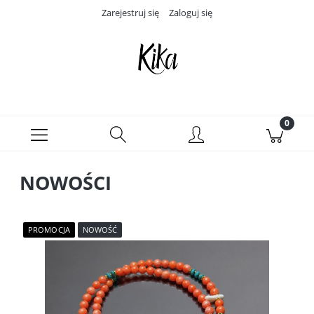
Zarejestruj się
Zaloguj się
NOWOŚCI
PROMOCJA
NOWOŚĆ