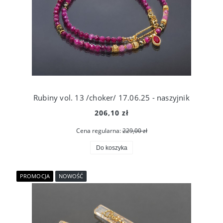
Rubiny vol. 13 /choker/ 17.06.25 - naszyjnik
206,10 zł
Cena regularna:
229,00 zł
Do koszyka
PROMOCJA
NOWOŚĆ