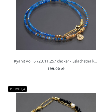
Kyanit vol. 6 /23.11.25/ choker - Szlachetna kolekcja
199,00 zł
PROMOCJA