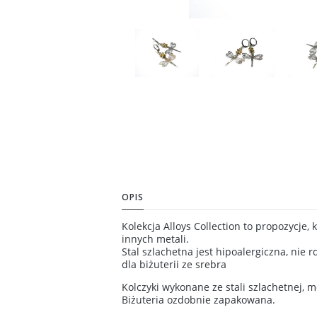
OPIS
Kolekcja Alloys Collection to propozycje,
innych metali.
Stal szlachetna jest hipoalergiczna, nie r
dla biżuterii ze srebra
Kolczyki wykonane ze stali szlachetnej,
Biżuteria ozdobnie zapakowana.