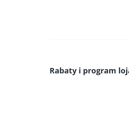
Rabaty i program lo