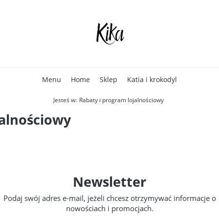
Menu
Home
Sklep
Katia i krokodyl
Jesteś w:
Rabaty i program lojalnościowy
jalnościowy
Newsletter
Podaj swój adres e-mail, jeżeli chcesz otrzymywać informacje o
nowościach i promocjach.