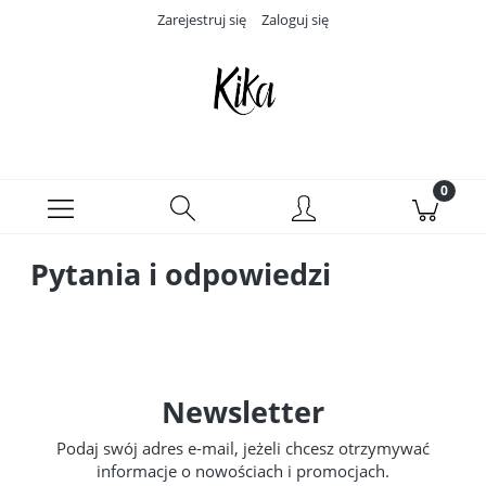
Zarejestruj się
Zaloguj się
Pytania i odpowiedzi
Newsletter
Podaj swój adres e-mail, jeżeli chcesz otrzymywać
informacje o nowościach i promocjach.