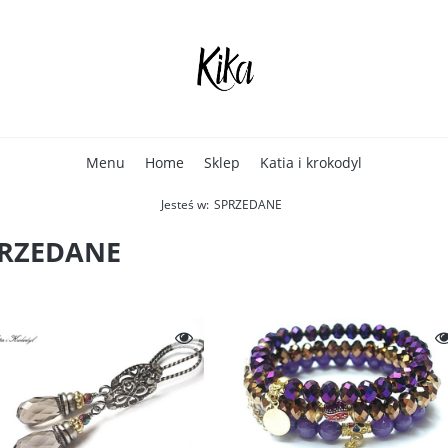
Menu
Home
Sklep
Katia i krokodyl
Jesteś w:
SPRZEDANE
RZEDANE