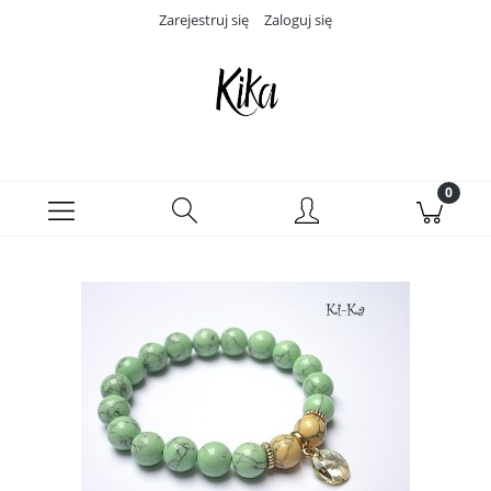
Zarejestruj się
Zaloguj się