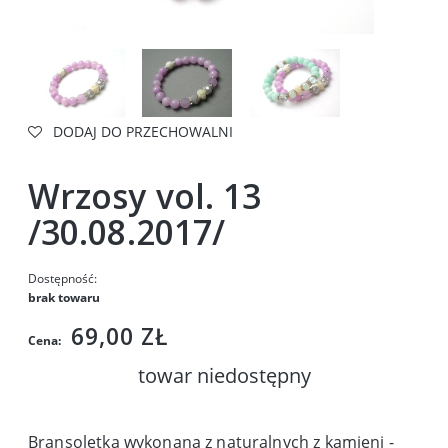
DODAJ DO PRZECHOWALNI
Wrzosy vol. 13
/30.08.2017/
Dostępność:
brak towaru
69,00 ZŁ
Cena:
towar niedostępny
Bransoletka wykonana z naturalnych z kamieni -