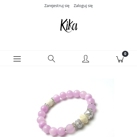
Zarejestruj się
Zaloguj się