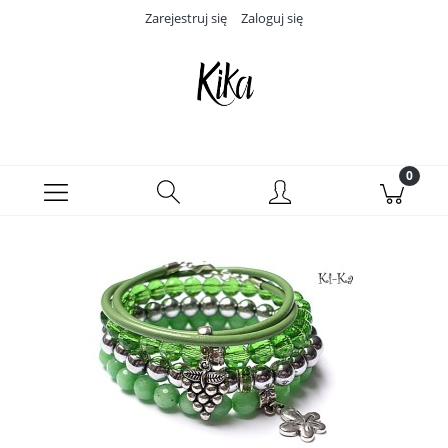
Zarejestruj się
Zaloguj się