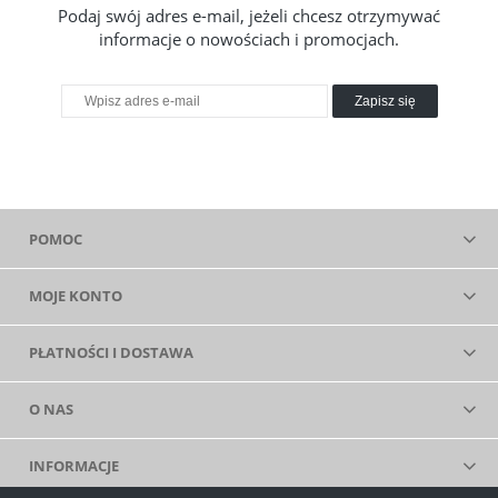
Podaj swój adres e-mail, jeżeli chcesz otrzymywać
informacje o nowościach i promocjach.
Zapisz się
POMOC
MOJE KONTO
PŁATNOŚCI I DOSTAWA
O NAS
INFORMACJE