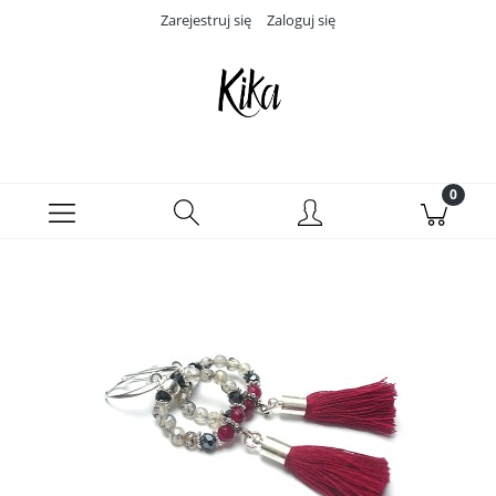
Zarejestruj się
Zaloguj się