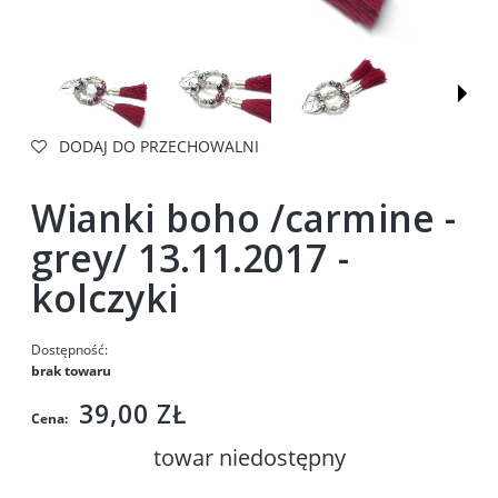
DODAJ DO PRZECHOWALNI
Wianki boho /carmine -
grey/ 13.11.2017 -
kolczyki
Dostępność:
brak towaru
39,00 ZŁ
Cena:
towar niedostępny