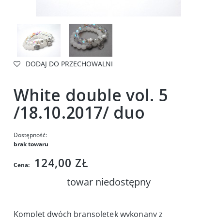
DODAJ DO PRZECHOWALNI
White double vol. 5
/18.10.2017/ duo
Dostępność:
brak towaru
124,00 ZŁ
Cena:
towar niedostępny
Komplet dwóch bransoletek wykonany z