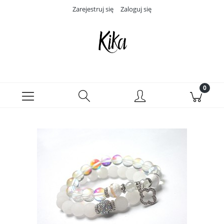
Zarejestruj się
Zaloguj się