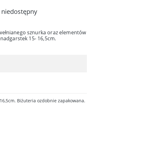
 niedostępny
wełnianego sznurka oraz elementów
 nadgarstek 15- 16,5cm.
 16,5cm. Biżuteria ozdobnie zapakowana.