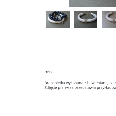
OPIS
Bransoletka wykonana z bawełnianego sz
Zdjęcie pierwsze przedstawia przykładow