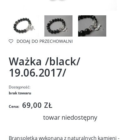
DODAJ DO PRZECHOWALNI
Ważka /black/
19.06.2017/
Dostępność:
brak towaru
69,00 ZŁ
Cena:
towar niedostępny
Bransoletka wykonana z naturalnych kamieni -