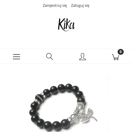
Zarejestruj się
Zaloguj się