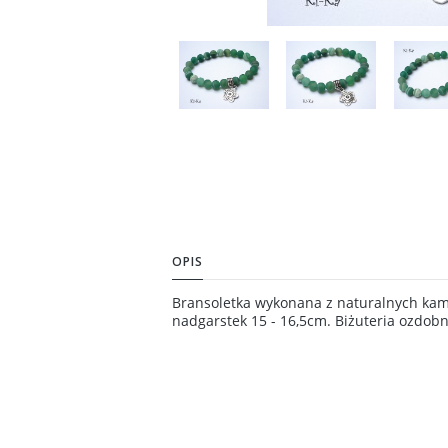
OPIS
Bransoletka wykonana z naturalnych kam
nadgarstek 15 - 16,5cm. Biżuteria ozdob