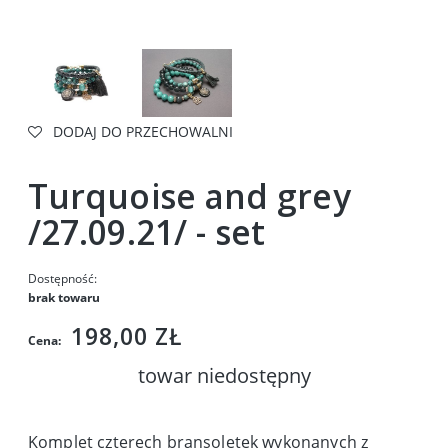
DODAJ DO PRZECHOWALNI
Turquoise and grey
/27.09.21/ - set
Dostępność:
brak towaru
198,00 ZŁ
Cena:
towar niedostępny
Komplet czterech bransoletek wykonanych z