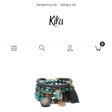
Zarejestruj się
Zaloguj się