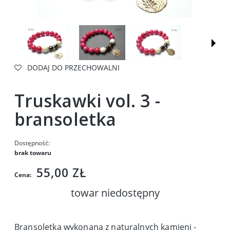
DODAJ DO PRZECHOWALNI
Truskawki vol. 3 -
bransoletka
Dostępność:
brak towaru
55,00 ZŁ
Cena:
towar niedostępny
Bransoletka wykonana z naturalnych kamieni -