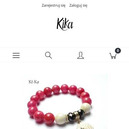
Zarejestruj się
Zaloguj się