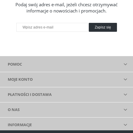
Podaj swój adres e-mail, jeżeli chcesz otrzymywać
informacje o nowościach i promocjach.
Zapisz się
POMOC
MOJE KONTO
PŁATNOŚCI I DOSTAWA
O NAS
INFORMACJE