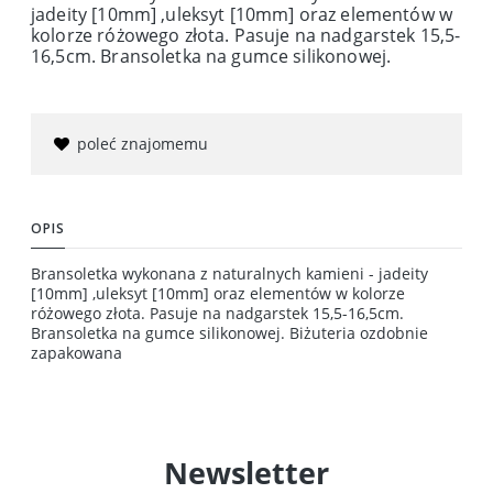
jadeity [10mm] ,uleksyt [10mm] oraz elementów w
kolorze różowego złota. Pasuje na nadgarstek 15,5-
16,5cm. Bransoletka na gumce silikonowej.
poleć znajomemu
OPIS
Bransoletka wykonana z naturalnych kamieni - jadeity
[10mm] ,uleksyt [10mm] oraz elementów w kolorze
różowego złota. Pasuje na nadgarstek 15,5-16,5cm.
Bransoletka na gumce silikonowej. Biżuteria ozdobnie
zapakowana
Newsletter