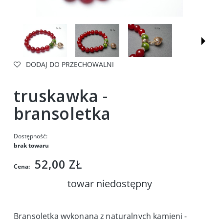
DODAJ DO PRZECHOWALNI
truskawka -
bransoletka
Dostępność:
brak towaru
52,00 ZŁ
Cena:
towar niedostępny
Bransoletka wykonana z naturalnych kamieni -