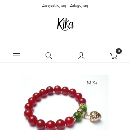
Zarejestruj się
Zaloguj się