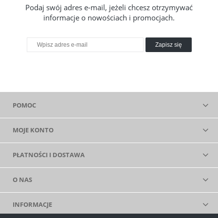
Podaj swój adres e-mail, jeżeli chcesz otrzymywać
informacje o nowościach i promocjach.
Zapisz się
POMOC
MOJE KONTO
PŁATNOŚCI I DOSTAWA
O NAS
INFORMACJE