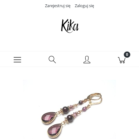
Zarejestruj się
Zaloguj się