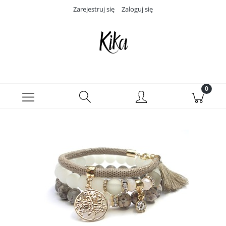
Zarejestruj się
Zaloguj się