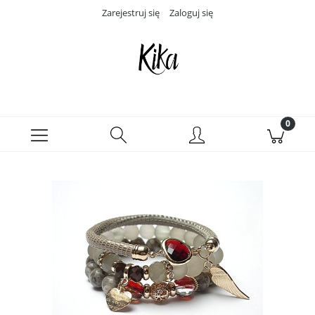
Zarejestruj się
Zaloguj się