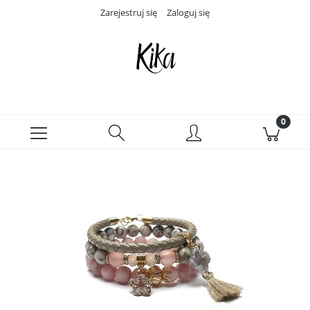
Zarejestruj się
Zaloguj się