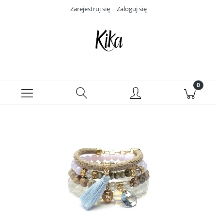
Zarejestruj się
Zaloguj się