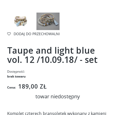
DODAJ DO PRZECHOWALNI
Taupe and light blue
vol. 12 /10.09.18/ - set
Dostępność:
brak towaru
189,00 ZŁ
Cena:
towar niedostępny
Komplet czterech bransoletek wykonany z kamieni