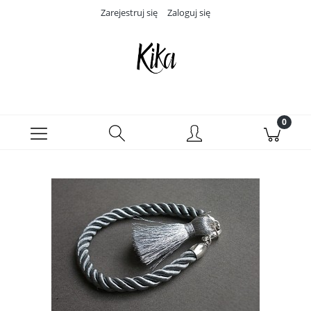
Zarejestruj się
Zaloguj się