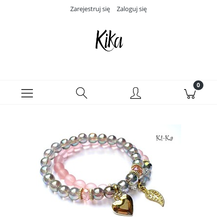
Zarejestruj się
Zaloguj się