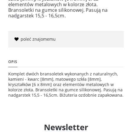
elementów metalowych w kolorze złota.
Bransoletki na gumce silikonowej. Pasują na
nadgarstek 15,5 - 16,5cm.
poleć znajomemu
OPIS
Komplet dwóch bransoletek wykonanych z naturalnych,
kamieni - kwarc [8mm], matowego szkła [8mm],
kryształków [6 x 8mm] oraz elementów metalowych w
kolorze złota. Bransoletki na gumce silikonowej. Pasują na
nadgarstek 15,5 - 16,5cm. Biżuteria ozdobnie zapakowana.
Newsletter