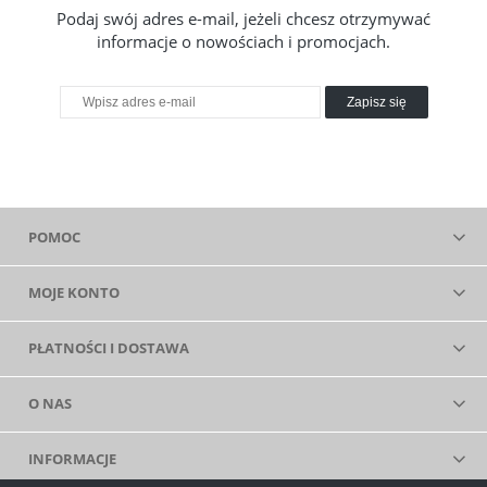
Podaj swój adres e-mail, jeżeli chcesz otrzymywać
informacje o nowościach i promocjach.
Zapisz się
POMOC
MOJE KONTO
PŁATNOŚCI I DOSTAWA
O NAS
INFORMACJE