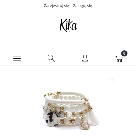
Zarejestruj się
Zaloguj się