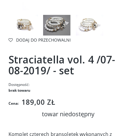
DODAJ DO PRZECHOWALNI
Straciatella vol. 4 /07-
08-2019/ - set
Dostępność:
brak towaru
189,00 ZŁ
Cena:
towar niedostępny
Komplet czterech bransoletek wykonanych z