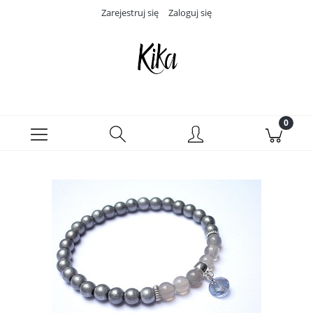
Zarejestruj się
Zaloguj się