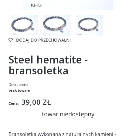
DODAJ DO PRZECHOWALNI
Steel hematite -
bransoletka
Dostępność:
brak towaru
39,00 ZŁ
Cena:
towar niedostępny
Bransoletka wykonana z naturalnych kamieni -