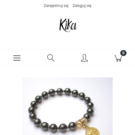
Zarejestruj się
Zaloguj się