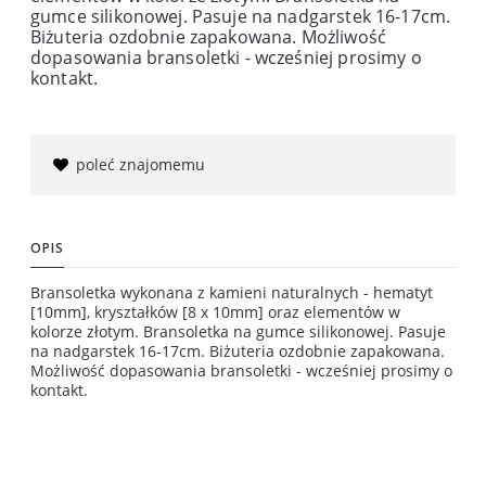
gumce silikonowej. Pasuje na nadgarstek 16-17cm.
Biżuteria ozdobnie zapakowana. Możliwość
dopasowania bransoletki - wcześniej prosimy o
kontakt.
poleć znajomemu
OPIS
Bransoletka wykonana z kamieni naturalnych - hematyt
[10mm], kryształków [8 x 10mm] oraz elementów w
kolorze złotym. Bransoletka na gumce silikonowej. Pasuje
na nadgarstek 16-17cm. Biżuteria ozdobnie zapakowana.
Możliwość dopasowania bransoletki - wcześniej prosimy o
kontakt.