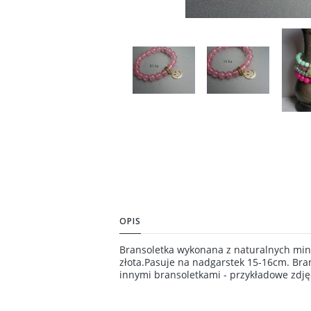
OPIS
Bransoletka wykonana z naturalnych min
złota.Pasuje na nadgarstek 15-16cm. Bra
innymi bransoletkami - przykładowe zdję