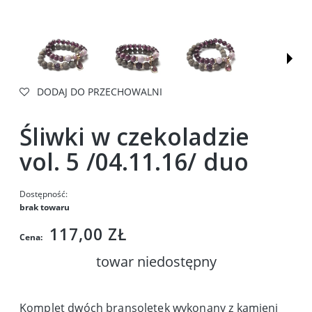
DODAJ DO PRZECHOWALNI
Śliwki w czekoladzie
vol. 5 /04.11.16/ duo
Dostępność:
brak towaru
117,00 ZŁ
Cena:
towar niedostępny
Komplet dwóch bransoletek wykonany z kamieni