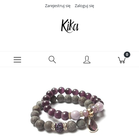
Zarejestruj się
Zaloguj się