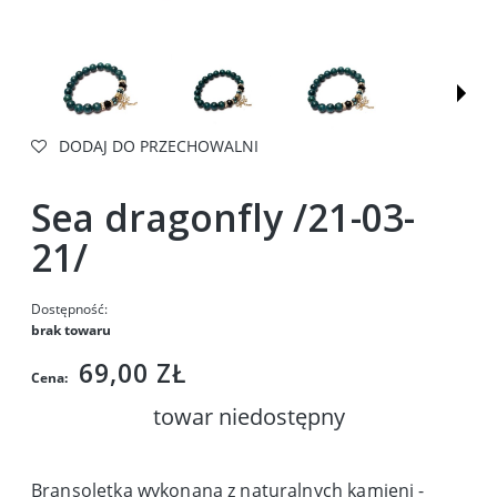
DODAJ DO PRZECHOWALNI
Sea dragonfly /21-03-
21/
Dostępność:
brak towaru
69,00 ZŁ
Cena:
towar niedostępny
Bransoletka wykonana z naturalnych kamieni -