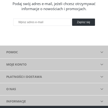
Podaj swój adres e-mail, jeżeli chcesz otrzymywać
informacje o nowościach i promocjach.
Zapisz się
POMOC
MOJE KONTO
PŁATNOŚCI I DOSTAWA
O NAS
INFORMACJE