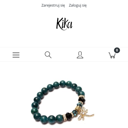
Zarejestruj się
Zaloguj się