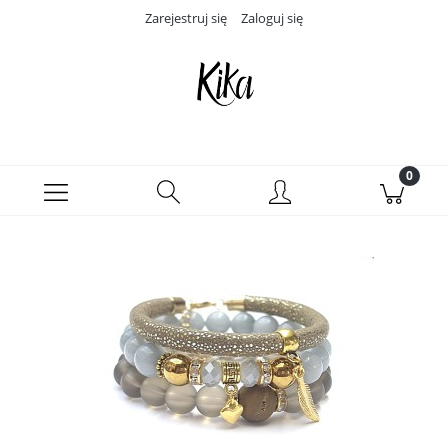
Zarejestruj się
Zaloguj się