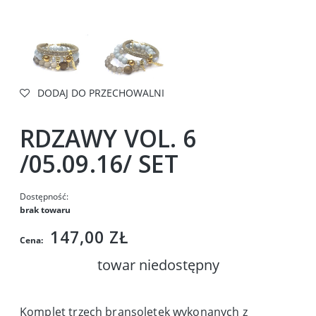
DODAJ DO PRZECHOWALNI
RDZAWY VOL. 6
/05.09.16/ SET
Dostępność:
brak towaru
147,00 ZŁ
Cena:
towar niedostępny
Komplet trzech bransoletek wykonanych z