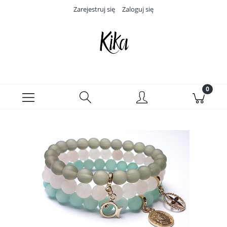
Zarejestruj się
Zaloguj się