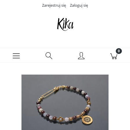
Zarejestruj się
Zaloguj się