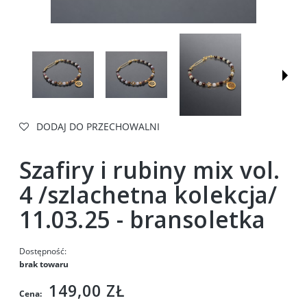
DODAJ DO PRZECHOWALNI
Szafiry i rubiny mix vol.
4 /szlachetna kolekcja/
11.03.25 - bransoletka
Dostępność:
brak towaru
149,00 ZŁ
Cena: