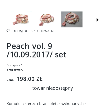
DODAJ DO PRZECHOWALNI
Peach vol. 9
/10.09.2017/ set
Dostępność:
brak towaru
198,00 ZŁ
Cena:
towar niedostępny
Komplet czterech bransoletek wykonanych z