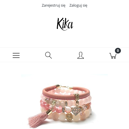
Zarejestruj się
Zaloguj się