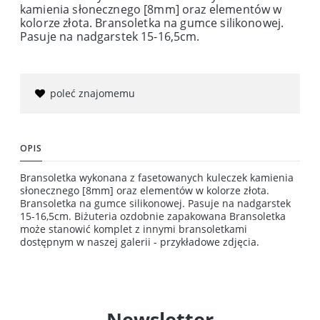
kamienia słonecznego [8mm] oraz elementów w
kolorze złota. Bransoletka na gumce silikonowej.
Pasuje na nadgarstek 15-16,5cm.
poleć znajomemu
OPIS
Bransoletka wykonana z fasetowanych kuleczek kamienia
słonecznego [8mm] oraz elementów w kolorze złota.
Bransoletka na gumce silikonowej. Pasuje na nadgarstek
15-16,5cm. Biżuteria ozdobnie zapakowana Bransoletka
może stanowić komplet z innymi bransoletkami
dostępnym w naszej galerii - przykładowe zdjęcia.
Newsletter