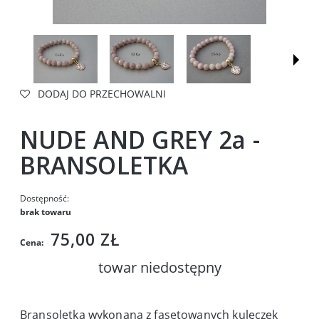
DODAJ DO PRZECHOWALNI
NUDE AND GREY 2a -
BRANSOLETKA
Dostępność:
brak towaru
75,00 ZŁ
Cena:
towar niedostępny
Bransoletka wykonana z fasetowanych kuleczek