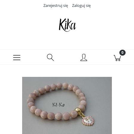
Zarejestruj się
Zaloguj się