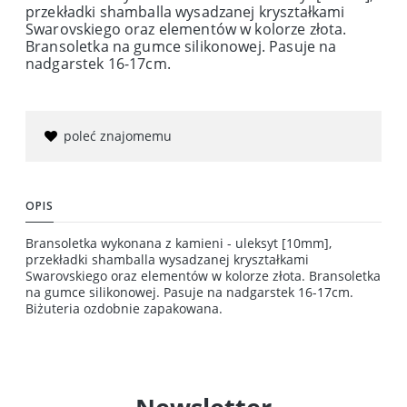
przekładki shamballa wysadzanej kryształkami
Swarovskiego oraz elementów w kolorze złota.
Bransoletka na gumce silikonowej. Pasuje na
nadgarstek 16-17cm.
poleć znajomemu
OPIS
Bransoletka wykonana z kamieni - uleksyt [10mm],
przekładki shamballa wysadzanej kryształkami
Swarovskiego oraz elementów w kolorze złota. Bransoletka
na gumce silikonowej. Pasuje na nadgarstek 16-17cm.
Biżuteria ozdobnie zapakowana.