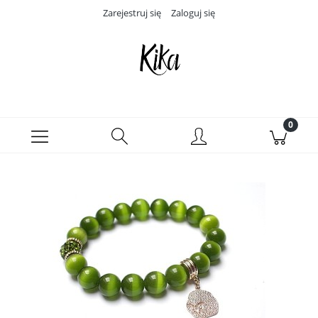
Zarejestruj się
Zaloguj się