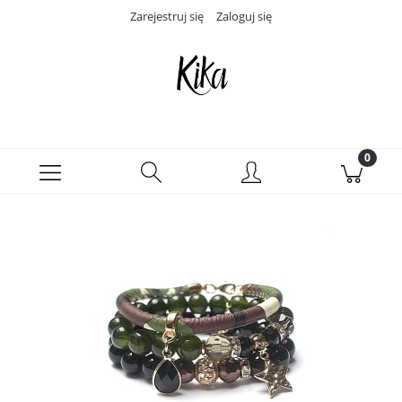
Zarejestruj się
Zaloguj się