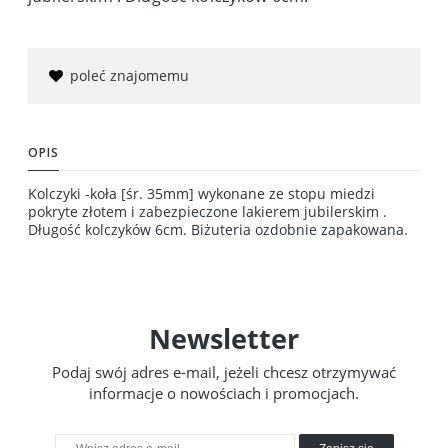
poleć znajomemu
OPIS
Kolczyki -koła [śr. 35mm] wykonane ze stopu miedzi
pokryte złotem i zabezpieczone lakierem jubilerskim .
Długość kolczyków 6cm. Biżuteria ozdobnie zapakowana.
Newsletter
Podaj swój adres e-mail, jeżeli chcesz otrzymywać
informacje o nowościach i promocjach.