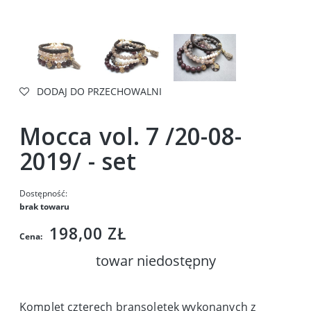
DODAJ DO PRZECHOWALNI
Mocca vol. 7 /20-08-
2019/ - set
Dostępność:
brak towaru
198,00 ZŁ
Cena:
towar niedostępny
Komplet czterech bransoletek wykonanych z