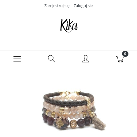
Zarejestruj się
Zaloguj się