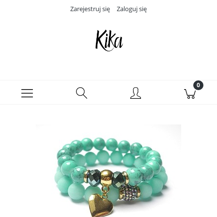
Zarejestruj się
Zaloguj się