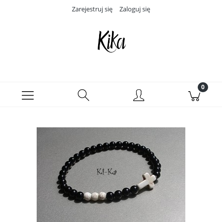
Zarejestruj się
Zaloguj się