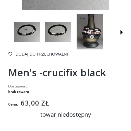
DODAJ DO PRZECHOWALNI
Men's -crucifix black
Dostępność:
brak towaru
63,00 ZŁ
Cena:
towar niedostępny