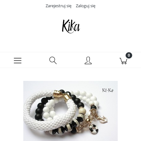
Zarejestruj się
Zaloguj się