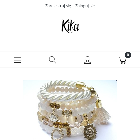
Zarejestruj się
Zaloguj się