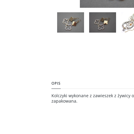
OPIS
Kolczyki wykonane z zawieszek z żywicy 
zapakowana.