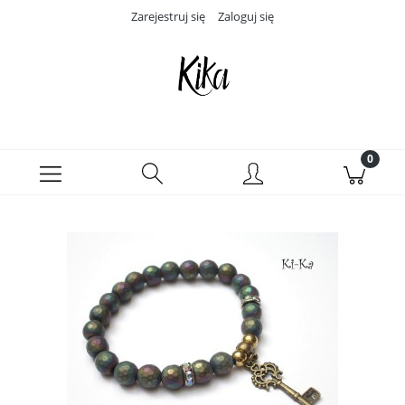
Zarejestruj się
Zaloguj się