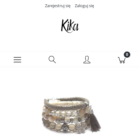
Zarejestruj się
Zaloguj się