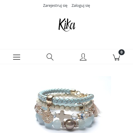
Zarejestruj się
Zaloguj się