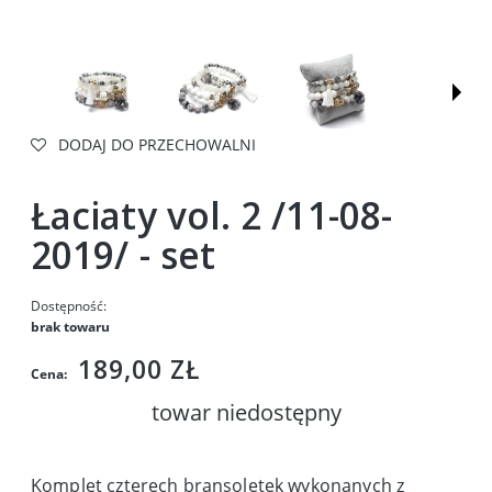
DODAJ DO PRZECHOWALNI
Łaciaty vol. 2 /11-08-
2019/ - set
Dostępność:
brak towaru
189,00 ZŁ
Cena:
towar niedostępny
Komplet czterech bransoletek wykonanych z