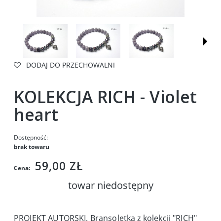
DODAJ DO PRZECHOWALNI
KOLEKCJA RICH - Violet
heart
Dostępność:
brak towaru
59,00 ZŁ
Cena:
towar niedostępny
PROJEKT AUTORSKI. Bransoletka z kolekcji "RICH"