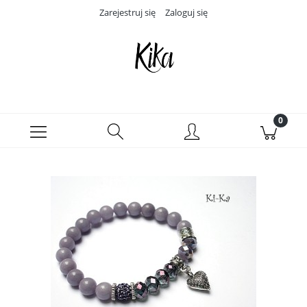
Zarejestruj się
Zaloguj się