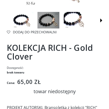
DODAJ DO PRZECHOWALNI
KOLEKCJA RICH - Gold
Clover
Dostępność:
brak towaru
65,00 ZŁ
Cena:
towar niedostępny
PROJEKT AUTORSKI. Bransoletka z kolekcji "RICH"