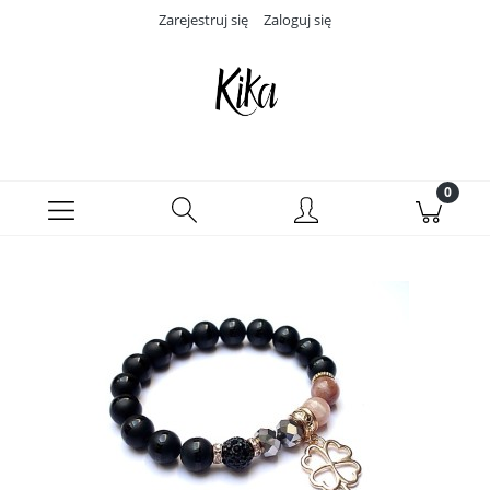
Zarejestruj się
Zaloguj się